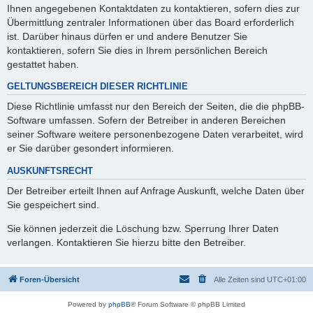
Ihnen angegebenen Kontaktdaten zu kontaktieren, sofern dies zur
Übermittlung zentraler Informationen über das Board erforderlich
ist. Darüber hinaus dürfen er und andere Benutzer Sie
kontaktieren, sofern Sie dies in Ihrem persönlichen Bereich
gestattet haben.
GELTUNGSBEREICH DIESER RICHTLINIE
Diese Richtlinie umfasst nur den Bereich der Seiten, die die phpBB-
Software umfassen. Sofern der Betreiber in anderen Bereichen
seiner Software weitere personenbezogene Daten verarbeitet, wird
er Sie darüber gesondert informieren.
AUSKUNFTSRECHT
Der Betreiber erteilt Ihnen auf Anfrage Auskunft, welche Daten über
Sie gespeichert sind.
Sie können jederzeit die Löschung bzw. Sperrung Ihrer Daten
verlangen. Kontaktieren Sie hierzu bitte den Betreiber.
Foren-Übersicht
Alle Zeiten sind
UTC+01:00
Powered by
phpBB
® Forum Software © phpBB Limited