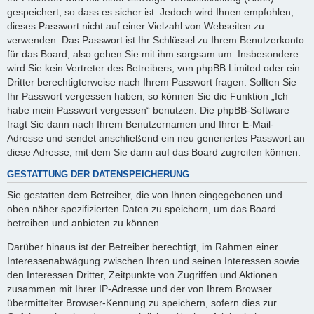
gespeichert, so dass es sicher ist. Jedoch wird Ihnen empfohlen,
dieses Passwort nicht auf einer Vielzahl von Webseiten zu
verwenden. Das Passwort ist Ihr Schlüssel zu Ihrem Benutzerkonto
für das Board, also gehen Sie mit ihm sorgsam um. Insbesondere
wird Sie kein Vertreter des Betreibers, von phpBB Limited oder ein
Dritter berechtigterweise nach Ihrem Passwort fragen. Sollten Sie
Ihr Passwort vergessen haben, so können Sie die Funktion „Ich
habe mein Passwort vergessen“ benutzen. Die phpBB-Software
fragt Sie dann nach Ihrem Benutzernamen und Ihrer E-Mail-
Adresse und sendet anschließend ein neu generiertes Passwort an
diese Adresse, mit dem Sie dann auf das Board zugreifen können.
GESTATTUNG DER DATENSPEICHERUNG
Sie gestatten dem Betreiber, die von Ihnen eingegebenen und
oben näher spezifizierten Daten zu speichern, um das Board
betreiben und anbieten zu können.
Darüber hinaus ist der Betreiber berechtigt, im Rahmen einer
Interessenabwägung zwischen Ihren und seinen Interessen sowie
den Interessen Dritter, Zeitpunkte von Zugriffen und Aktionen
zusammen mit Ihrer IP-Adresse und der von Ihrem Browser
übermittelter Browser-Kennung zu speichern, sofern dies zur