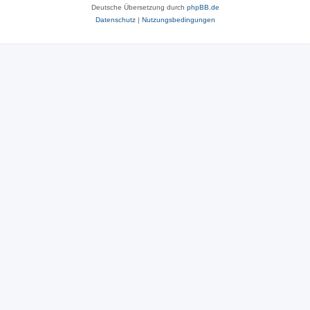
Deutsche Übersetzung durch
phpBB.de
Datenschutz
|
Nutzungsbedingungen