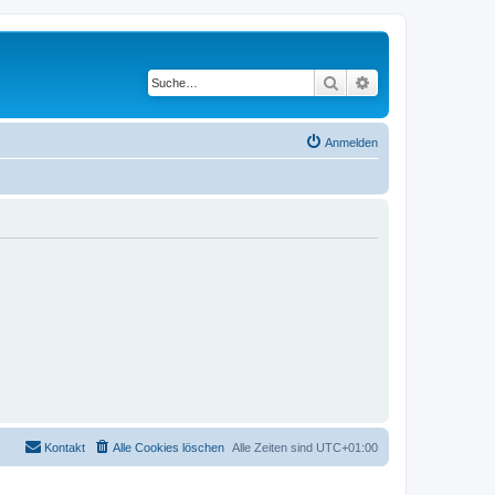
Suche
Erweiterte Suche
Anmelden
Kontakt
Alle Cookies löschen
Alle Zeiten sind
UTC+01:00