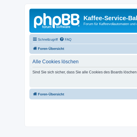
Kaffee-Service-Ba
Forum für Kaffeevollautomaten und 
Schnellzugriff
FAQ
Foren-Übersicht
Alle Cookies löschen
Sind Sie sich sicher, dass Sie alle Cookies des Boards lösche
Foren-Übersicht