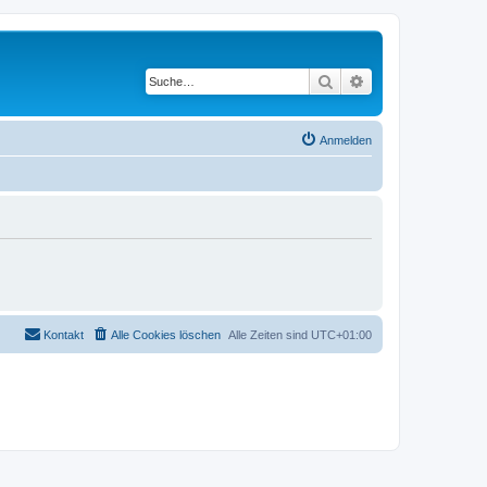
Suche
Erweiterte Suche
Anmelden
Kontakt
Alle Cookies löschen
Alle Zeiten sind
UTC+01:00