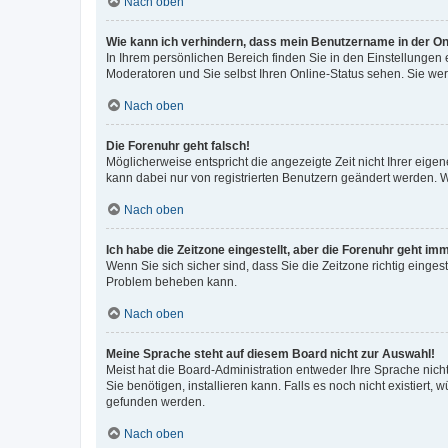
Nach oben
Wie kann ich verhindern, dass mein Benutzername in der Onl
In Ihrem persönlichen Bereich finden Sie in den Einstellungen
Moderatoren und Sie selbst Ihren Online-Status sehen. Sie we
Nach oben
Die Forenuhr geht falsch!
Möglicherweise entspricht die angezeigte Zeit nicht Ihrer eigene
kann dabei nur von registrierten Benutzern geändert werden. Wenn
Nach oben
Ich habe die Zeitzone eingestellt, aber die Forenuhr geht im
Wenn Sie sich sicher sind, dass Sie die Zeitzone richtig eingest
Problem beheben kann.
Nach oben
Meine Sprache steht auf diesem Board nicht zur Auswahl!
Meist hat die Board-Administration entweder Ihre Sprache nicht
Sie benötigen, installieren kann. Falls es noch nicht existier
gefunden werden.
Nach oben