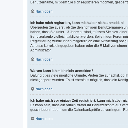
Benutzername, mit dem Sie sich registrieren möchten, gesperrt
Nach oben
Ich habe mich registriert, kann mich aber nicht anmelden!
Überprüfen Sie zuerst, ob Sie den richtigen Benutzernamen u
haben, dass Sie unter 13 Jahre alt sind, müssen Sie bzw. einer 
Benutzerkonto vielleicht aktiviert werden. Bei einigen Foren m
Registrierung wurde Ihnen mitgeteilt, ob eine Aktivierung nötig
Adresse korrekt eingegeben haben oder die E-Mail von einem S
Administrator.
Nach oben
Warum kann ich mich nicht anmelden?
Dafür gibt es viele mögliche Gründe. Prüfen Sie zunächst, ob I
nicht gesperrt wurden. Es ist ebenfalls möglich, dass ein Konfi
Nach oben
Ich habe mich vor einiger Zeit registriert, kann mich aber n
Es kann sein, dass ein Administrator Ihr Benutzerkonto aus ver
geschrieben haben, um die Datenbankgröße zu verringern. Regi
Nach oben