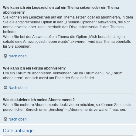
Wie kann ich ein Lesezeichen auf ein Thema setzen oder ein Thema
abonnieren?
Sie können ein Lesezeichen auf ein Thema setzen oder es abonnieren, in dem
Sie die entsprechende Option in den „Themen-Optionen“ auswählen, die sich
normalerweise ober- und unterhalb des Diskussionsverlaufs des Themas
befinden.
Wenn Sie bei der Antwort auf ein Thema die Option „Mich benachrichtigen,
sobald eine Antwort geschrieben wurde“ aktivieren, wird das Thema ebenfalls
für Sie abonniert.
Nach oben
Wie kann ich ein Forum abonnieren?
Um ein Forum zu abonnieren, verwenden Sie im Forum den Link „Forum
abonnieren“, der sich meist am Ende der Seite befindet.
Nach oben
Wie deaktiviere ich meine Abonnements?
Wenn Sie mehrere Abonnements deaktivieren möchten, so können Sie dies im
persönlichen Bereich unter „Einstieg“ – „Abonnements verwalten“ machen.
Nach oben
Dateianhänge