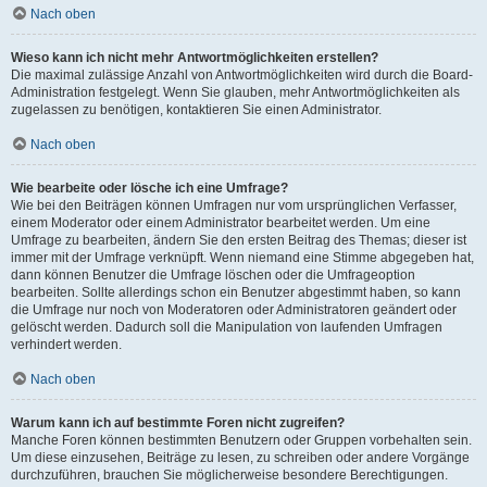
Nach oben
Wieso kann ich nicht mehr Antwortmöglichkeiten erstellen?
Die maximal zulässige Anzahl von Antwortmöglichkeiten wird durch die Board-
Administration festgelegt. Wenn Sie glauben, mehr Antwortmöglichkeiten als
zugelassen zu benötigen, kontaktieren Sie einen Administrator.
Nach oben
Wie bearbeite oder lösche ich eine Umfrage?
Wie bei den Beiträgen können Umfragen nur vom ursprünglichen Verfasser,
einem Moderator oder einem Administrator bearbeitet werden. Um eine
Umfrage zu bearbeiten, ändern Sie den ersten Beitrag des Themas; dieser ist
immer mit der Umfrage verknüpft. Wenn niemand eine Stimme abgegeben hat,
dann können Benutzer die Umfrage löschen oder die Umfrageoption
bearbeiten. Sollte allerdings schon ein Benutzer abgestimmt haben, so kann
die Umfrage nur noch von Moderatoren oder Administratoren geändert oder
gelöscht werden. Dadurch soll die Manipulation von laufenden Umfragen
verhindert werden.
Nach oben
Warum kann ich auf bestimmte Foren nicht zugreifen?
Manche Foren können bestimmten Benutzern oder Gruppen vorbehalten sein.
Um diese einzusehen, Beiträge zu lesen, zu schreiben oder andere Vorgänge
durchzuführen, brauchen Sie möglicherweise besondere Berechtigungen.