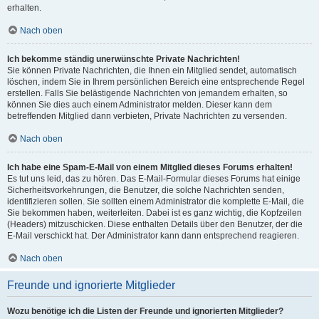
erhalten.
Nach oben
Ich bekomme ständig unerwünschte Private Nachrichten!
Sie können Private Nachrichten, die Ihnen ein Mitglied sendet, automatisch
löschen, indem Sie in Ihrem persönlichen Bereich eine entsprechende Regel
erstellen. Falls Sie belästigende Nachrichten von jemandem erhalten, so
können Sie dies auch einem Administrator melden. Dieser kann dem
betreffenden Mitglied dann verbieten, Private Nachrichten zu versenden.
Nach oben
Ich habe eine Spam-E-Mail von einem Mitglied dieses Forums erhalten!
Es tut uns leid, das zu hören. Das E-Mail-Formular dieses Forums hat einige
Sicherheitsvorkehrungen, die Benutzer, die solche Nachrichten senden,
identifizieren sollen. Sie sollten einem Administrator die komplette E-Mail, die
Sie bekommen haben, weiterleiten. Dabei ist es ganz wichtig, die Kopfzeilen
(Headers) mitzuschicken. Diese enthalten Details über den Benutzer, der die
E-Mail verschickt hat. Der Administrator kann dann entsprechend reagieren.
Nach oben
Freunde und ignorierte Mitglieder
Wozu benötige ich die Listen der Freunde und ignorierten Mitglieder?