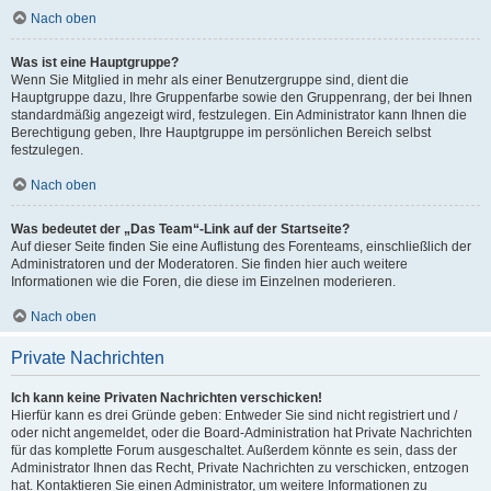
Nach oben
Was ist eine Hauptgruppe?
Wenn Sie Mitglied in mehr als einer Benutzergruppe sind, dient die
Hauptgruppe dazu, Ihre Gruppenfarbe sowie den Gruppenrang, der bei Ihnen
standardmäßig angezeigt wird, festzulegen. Ein Administrator kann Ihnen die
Berechtigung geben, Ihre Hauptgruppe im persönlichen Bereich selbst
festzulegen.
Nach oben
Was bedeutet der „Das Team“-Link auf der Startseite?
Auf dieser Seite finden Sie eine Auflistung des Forenteams, einschließlich der
Administratoren und der Moderatoren. Sie finden hier auch weitere
Informationen wie die Foren, die diese im Einzelnen moderieren.
Nach oben
Private Nachrichten
Ich kann keine Privaten Nachrichten verschicken!
Hierfür kann es drei Gründe geben: Entweder Sie sind nicht registriert und /
oder nicht angemeldet, oder die Board-Administration hat Private Nachrichten
für das komplette Forum ausgeschaltet. Außerdem könnte es sein, dass der
Administrator Ihnen das Recht, Private Nachrichten zu verschicken, entzogen
hat. Kontaktieren Sie einen Administrator, um weitere Informationen zu