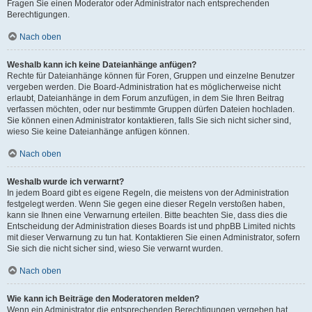
Fragen Sie einen Moderator oder Administrator nach entsprechenden
Berechtigungen.
Nach oben
Weshalb kann ich keine Dateianhänge anfügen?
Rechte für Dateianhänge können für Foren, Gruppen und einzelne Benutzer
vergeben werden. Die Board-Administration hat es möglicherweise nicht
erlaubt, Dateianhänge in dem Forum anzufügen, in dem Sie Ihren Beitrag
verfassen möchten, oder nur bestimmte Gruppen dürfen Dateien hochladen.
Sie können einen Administrator kontaktieren, falls Sie sich nicht sicher sind,
wieso Sie keine Dateianhänge anfügen können.
Nach oben
Weshalb wurde ich verwarnt?
In jedem Board gibt es eigene Regeln, die meistens von der Administration
festgelegt werden. Wenn Sie gegen eine dieser Regeln verstoßen haben,
kann sie Ihnen eine Verwarnung erteilen. Bitte beachten Sie, dass dies die
Entscheidung der Administration dieses Boards ist und phpBB Limited nichts
mit dieser Verwarnung zu tun hat. Kontaktieren Sie einen Administrator, sofern
Sie sich die nicht sicher sind, wieso Sie verwarnt wurden.
Nach oben
Wie kann ich Beiträge den Moderatoren melden?
Wenn ein Administrator die entsprechenden Berechtigungen vergeben hat,