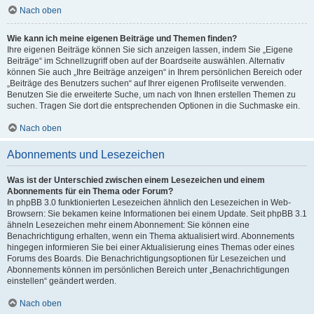
Nach oben
Wie kann ich meine eigenen Beiträge und Themen finden?
Ihre eigenen Beiträge können Sie sich anzeigen lassen, indem Sie „Eigene
Beiträge“ im Schnellzugriff oben auf der Boardseite auswählen. Alternativ
können Sie auch „Ihre Beiträge anzeigen“ in Ihrem persönlichen Bereich oder
„Beiträge des Benutzers suchen“ auf Ihrer eigenen Profilseite verwenden.
Benutzen Sie die erweiterte Suche, um nach von Ihnen erstellen Themen zu
suchen. Tragen Sie dort die entsprechenden Optionen in die Suchmaske ein.
Nach oben
Abonnements und Lesezeichen
Was ist der Unterschied zwischen einem Lesezeichen und einem
Abonnements für ein Thema oder Forum?
In phpBB 3.0 funktionierten Lesezeichen ähnlich den Lesezeichen in Web-
Browsern: Sie bekamen keine Informationen bei einem Update. Seit phpBB 3.1
ähneln Lesezeichen mehr einem Abonnement: Sie können eine
Benachrichtigung erhalten, wenn ein Thema aktualisiert wird. Abonnements
hingegen informieren Sie bei einer Aktualisierung eines Themas oder eines
Forums des Boards. Die Benachrichtigungsoptionen für Lesezeichen und
Abonnements können im persönlichen Bereich unter „Benachrichtigungen
einstellen“ geändert werden.
Nach oben