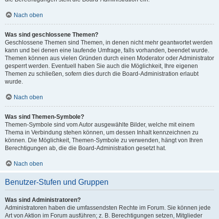
Nach oben
Was sind geschlossene Themen?
Geschlossene Themen sind Themen, in denen nicht mehr geantwortet werden
kann und bei denen eine laufende Umfrage, falls vorhanden, beendet wurde.
Themen können aus vielen Gründen durch einen Moderator oder Administrator
gesperrt werden. Eventuell haben Sie auch die Möglichkeit, Ihre eigenen
Themen zu schließen, sofern dies durch die Board-Administration erlaubt
wurde.
Nach oben
Was sind Themen-Symbole?
Themen-Symbole sind vom Autor ausgewählte Bilder, welche mit einem
Thema in Verbindung stehen können, um dessen Inhalt kennzeichnen zu
können. Die Möglichkeit, Themen-Symbole zu verwenden, hängt von Ihren
Berechtigungen ab, die die Board-Administration gesetzt hat.
Nach oben
Benutzer-Stufen und Gruppen
Was sind Administratoren?
Administratoren haben die umfassendsten Rechte im Forum. Sie können jede
Art von Aktion im Forum ausführen; z. B. Berechtigungen setzen, Mitglieder