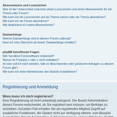
Abonnements und Lesezeichen
Was ist der Unterschied zwischen einem Lesezeichen und einem Abonnements für ein
Thema oder Forum?
Wie kann ich ein Lesezeichen auf ein Thema setzen oder ein Thema abonnieren?
Wie kann ich ein Forum abonnieren?
Wie deaktiviere ich meine Abonnements?
Dateianhänge
Welche Dateianhänge sind in diesem Forum zulässig?
Kann ich eine Übersicht all meiner Dateianhänge erhalten?
phpBB betreffende Fragen
Wer hat diese Forensoftware entwickelt?
Warum ist Funktion x oder y nicht enthalten?
An wen soll ich mich wenden, falls es Beschwerden oder juristische Anfragen zu diesem
Forum gibt?
Wie kann ich einen Administrator des Boards kontaktieren?
Registrierung und Anmeldung
Wozu muss ich mich registrieren?
Eine Registrierung ist nicht unbedingt zwingend. Die Board-Administration
dieses Forums entscheidet, ob Sie registriert sein müssen, um Beiträge zu
schreiben. Auf jeden Fall erhalten Sie als registriertes Mitglied Zugriff auf
zusätzliche Funktionen, die Gästen nicht zur Verfügung stehen: zum Beispiel