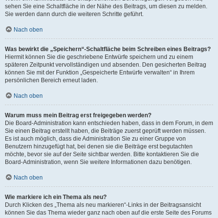
sehen Sie eine Schaltfläche in der Nähe des Beitrags, um diesen zu melden.
Sie werden dann durch die weiteren Schritte geführt.
Nach oben
Was bewirkt die „Speichern“-Schaltfläche beim Schreiben eines Beitrags?
Hiermit können Sie die geschriebene Entwürfe speichern und zu einem
späteren Zeitpunkt vervollständigen und absenden. Den gesicherten Beitrag
können Sie mit der Funktion „Gespeicherte Entwürfe verwalten“ in Ihrem
persönlichen Bereich erneut laden.
Nach oben
Warum muss mein Beitrag erst freigegeben werden?
Die Board-Administration kann entschieden haben, dass in dem Forum, in dem
Sie einen Beitrag erstellt haben, die Beiträge zuerst geprüft werden müssen.
Es ist auch möglich, dass die Administration Sie zu einer Gruppe von
Benutzern hinzugefügt hat, bei denen sie die Beiträge erst begutachten
möchte, bevor sie auf der Seite sichtbar werden. Bitte kontaktieren Sie die
Board-Administration, wenn Sie weitere Informationen dazu benötigen.
Nach oben
Wie markiere ich ein Thema als neu?
Durch Klicken des „Thema als neu markieren“-Links in der Beitragsansicht
können Sie das Thema wieder ganz nach oben auf die erste Seite des Forums